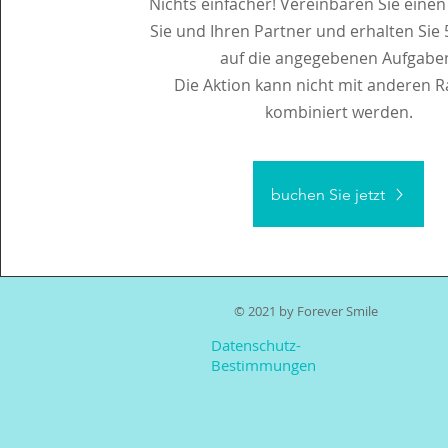
Nichts einfacher! Vereinbaren Sie einen
Sie und Ihren Partner und erhalten Sie
auf die angegebenen Aufgabe
Die Aktion kann nicht mit anderen 
kombiniert werden.
buchen Sie jetzt
© 2021 by Forever Smile
Datenschutz-
Bestimmungen