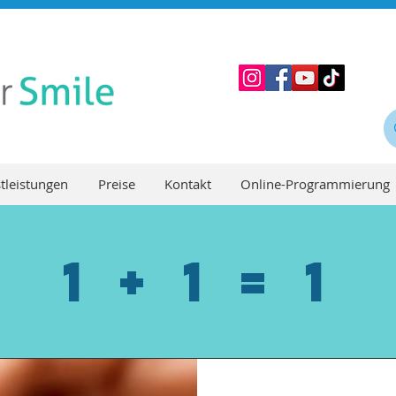
tleistungen
Preise
Kontakt
Online-Programmierung
1 + 1 = 1