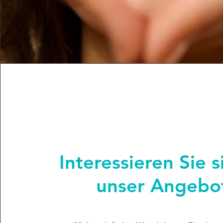
Interessieren Sie s
unser Angebo