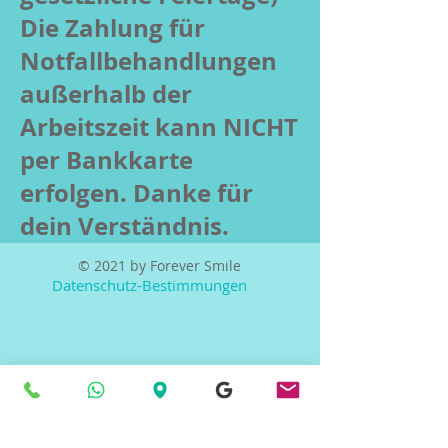
Die Zahlung für
Notfallbehandlungen
außerhalb der
Arbeitszeit kann NICHT
per Bankkarte
erfolgen. Danke für
dein Verständnis.
© 2021 by Forever Smile
Datenschutz-Bestimmungen