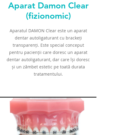
Aparat Damon Clear
(fizionomic)
Aparatul DAMON Clear este un aparat
dentar autoligaturant cu brackeți
transparenți. Este special conceput
pentru pacienții care doresc un aparat
dentar autoligaturant, dar care își doresc
și un zâmbet estetic pe toată durata
tratamentului.