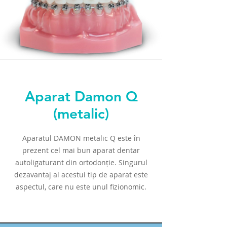
Aparat Damon Q
(metalic)
Aparatul DAMON metalic Q este în
prezent cel mai bun aparat dentar
autoligaturant din ortodonție. Singurul
dezavantaj al acestui tip de aparat este
aspectul, care nu este unul fizionomic.