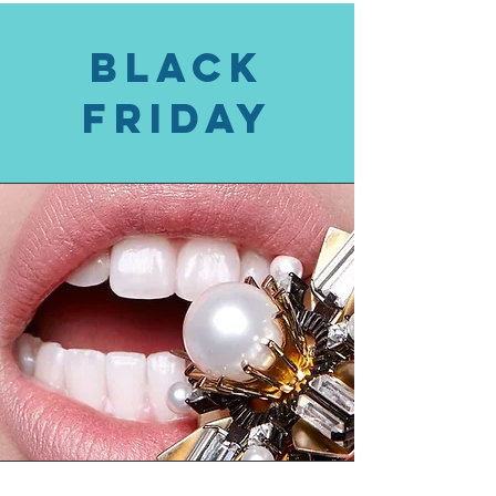
Black
Friday