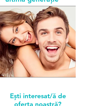
Ești interesat/ă de
oferta noastră?