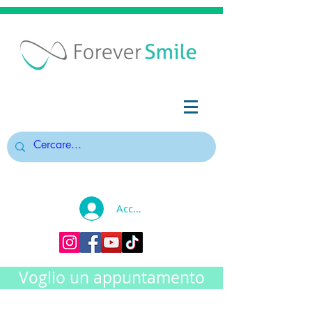
Accedi
Voglio un appuntamento