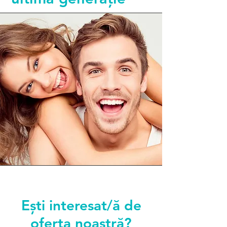
Ești interesat/ă de
oferta noastră?