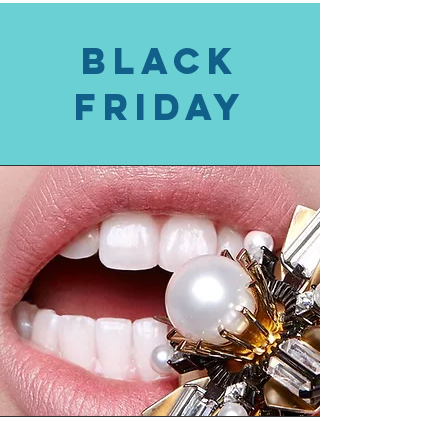
Black
Friday